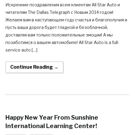
Искренние поздравления всем клиентам All Star Auto и
читателям The Dallas Telegraph c Новым 2014 годом!
Желаем вам в наступающем году счастья и благополучия и
пусть ваша дорога будет гладкой и безоблачной,
доставляя вам только положительные эмоции! А мы
позаботимся о вашем автомобиле! All Star Auto is a full-
service auto […]
Continue Reading →
Happy New Year From Sunshine
International Learning Center!