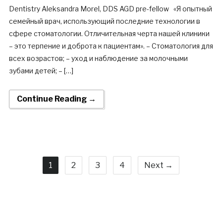
Dentistry Aleksandra Morel, DDS AGD pre-fellow «Я опытный
семейный врач, использующий последние технологии в
сфере стоматологии. Отличительная черта нашей клиники
– это терпение и доброта к пациентам». – Стоматология для
всех возрастов; – уход и наблюдение за молочными
зубами детей; – […]
Continue Reading →
1
2
3
4
Next →