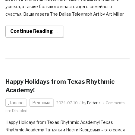
успеха, а также большого и настоящего семейного
счастья. Ваша газета The Dallas Telegraph Art by Art Miller
Continue Reading →
Happy Holidays from Texas Rhythmic
Academy!
Даллас
Реклама
2024-07-10
by
Editorial
Comments
are Disabled
Happy Holidays from Texas Rhythmic Academy! Texas
Rhythmic Academy Татьяны и Насти Карцевых – это самая