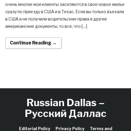
очень многие мои клиенты заселяются в свое новое жилье
сразу по приезду в США и в Техас. Если вы только въехали
в США и не получили водительские права и другие
американские документы, то все, что […]
Continue Reading →
Russian Dallas –
Русский Даллас
Editorial Policy
Privacy Policy
Terms and