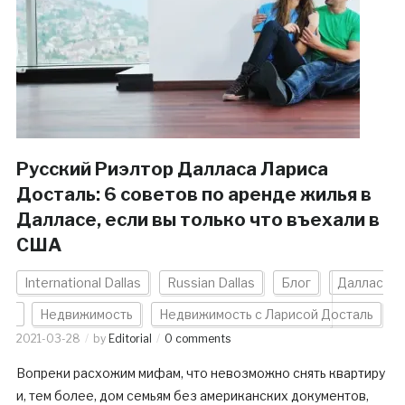
Русский Риэлтор Далласа Лариса
Досталь: 6 советов по аренде жилья в
Далласе, если вы только что въехали в
США
International Dallas
Russian Dallas
Блог
Даллас
Недвижимость
Недвижимость с Ларисой Досталь
2021-03-28
by
Editorial
0 comments
Вопреки расхожим мифам, что невозможно снять квартиру
и, тем более, дом семьям без американских документов,