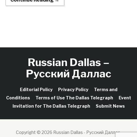
Russian Dallas –
Русский Даллас
Editorial Policy
Privacy Policy
Terms and
Conditions
Terms of Use The Dallas Telegraph
Event
Invitation for The Dallas Telegraph
Submit News
Copyright © 2026 Russian Dallas - Русский Даллас.