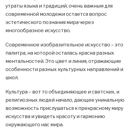
утраты языка и традиций, очень важным для
современной молодежи остается вопрос
эстетического познания мира через
многообразное искусство.
Современное изобразительное искусство – это
палитра, на которой осталась краска разных
ментальностей. Это цвет и линия, отражающие
особенности разных культурных направлений и
школ.
Культура – вот то объединяющее и светских, и
религиозных людей начало, дающее уникальную
возможность прислушаться к прекрасному миру
искусства и увидеть красоту и гармонию
окружающего нас мира.