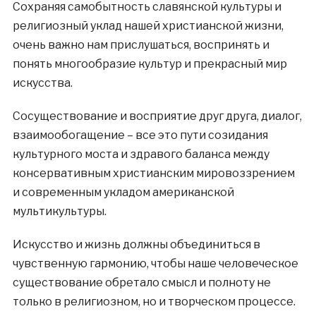
Сохраняя самобытность славянской культуры и
религиозный уклад нашей христианской жизни,
очень важно нам прислушаться, воспринять и
понять многообразие культур и прекрасный мир
искусства.
Сосуществование и восприятие друг друга, диалог,
взаимообогащение – все это пути созидания
культурного моста и здравого баланса между
консервативным христианским мировоззрением
и современным укладом американской
мультикультуры.
Искусство и жизнь должны объединиться в
чувственную гармонию, чтобы наше человеческое
существование обретало смысл и полноту не
только в религиозном, но и творческом процессе.