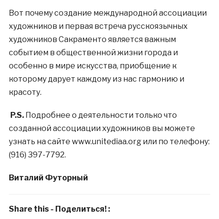
Вот почему создание международной ассоциации
художников и первая встреча русскоязычных
художников Сакраменто является важным
событием в общественной жизни города и
особенно в мире искусства, приобщение к
которому дарует каждому из нас гармонию и
красоту.
P.S.
Подробнее о деятельности только что
созданной ассоциации художников вы можете
узнать на сайте www.unitediaa.org или по телефону:
(916) 397-7792.
Виталий Футорный
Share this - Поделиться! :