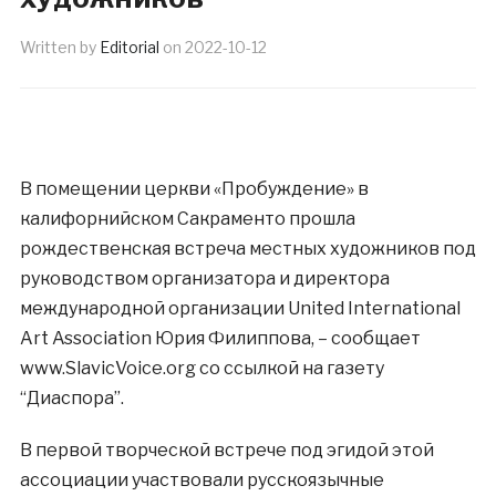
Written by
Editorial
on
2022-10-12
В помещении церкви «Пробуждение» в
калифорнийском Сакраменто прошла
рождественская встреча местных художников под
руководством организатора и директора
международной организации United International
Art Association Юрия Филиппова, – сообщает
www.SlavicVoice.org со ссылкой на газету
“Диаспора”.
В первой творческой встрече под эгидой этой
ассоциации участвовали русскоязычные