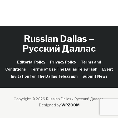
Russian Dallas –
Русский Даллас
Editorial Policy
Privacy Policy
Terms and
Conditions
Terms of Use The Dallas Telegraph
Event
Invitation for The Dallas Telegraph
Submit News
Copyright © 2026 Russian Dallas - Русский Даллас.
Designed by
WPZOOM