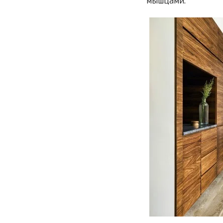
мышцами.