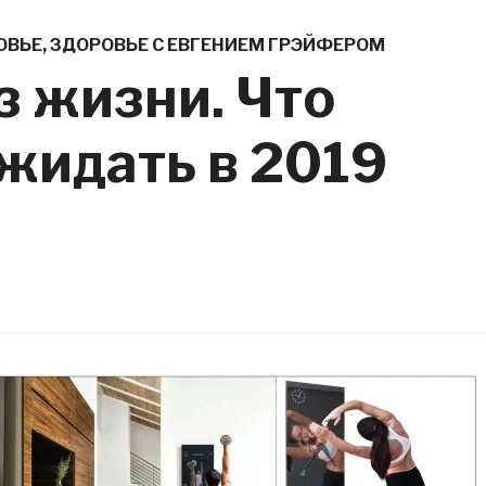
ОВЬЕ
,
ЗДОРОВЬЕ С ЕВГЕНИЕМ ГРЭЙФЕРОМ
 жизни. Что
жидать в 2019