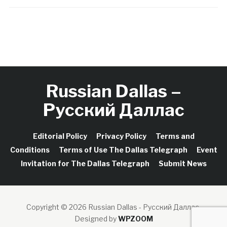
Russian Dallas –
Русский Даллас
Editorial Policy
Privacy Policy
Terms and
Conditions
Terms of Use The Dallas Telegraph
Event
Invitation for The Dallas Telegraph
Submit News
Copyright © 2026 Russian Dallas - Русский Даллас.
Designed by
WPZOOM