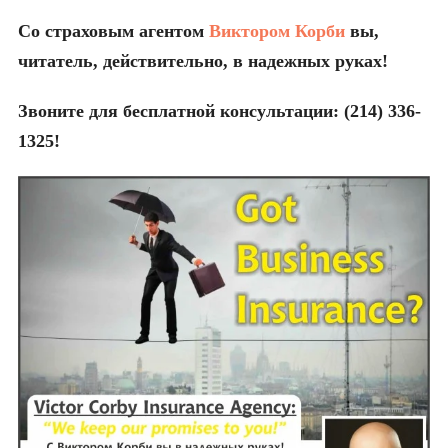
Со страховым агентом
Виктором Корби
вы,
читатель, действительно, в надежных руках!
Звоните для бесплатной консультации: (214) 336-
1325!