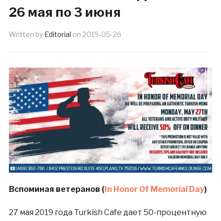
26 мая по 3 июня
Written by
Editorial
on
2019-05-26
Вспоминая ветеранов (
In Honor Of Memorial Day
)
27 мая 2019 года Turkish Cafe дает 50-процентную