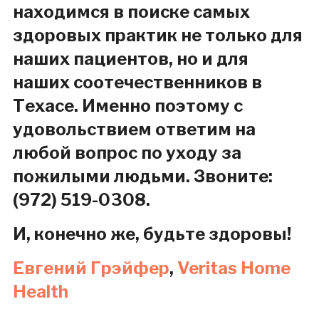
находимся в поиске самых
здоровых практик не только для
наших пациентов, но и для
наших соотечественников в
Техасе. Именно поэтому с
удовольствием ответим на
любой вопрос по уходу за
пожилыми людьми. Звоните:
(972) 519-0308.
И, конечно же, будьте здоровы!
Евгений Грэйфер
,
Veritas Home
Health