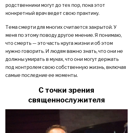
родственники могут до тех пор, пока этот
конкретный врач ведет свою практику.
Тема смерти для многих считается закрытой. У
меня по этому поводу другое мнение. Я понимаю,
что смерть — это часть круга жизни и об этом
нужно говорить. И людям важно знать, что они не
должны умирать в муках, что они могут держать
под контролем свою собственную жизнь, включая
самые последние ее моменты.
C точки зрения
священнослужител
я