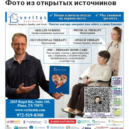
Фото из открытых источников