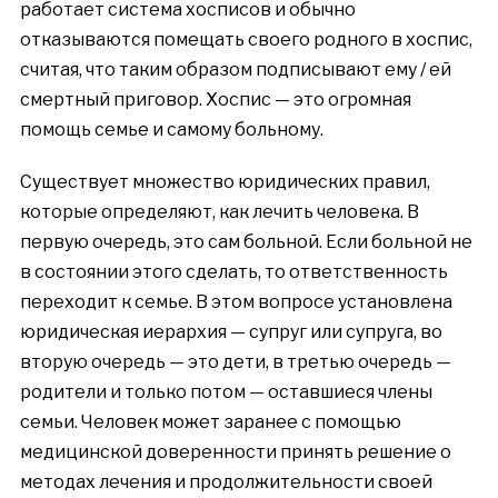
работает система хосписов и обычно
отказываются помещать своего родного в хоспис,
считая, что таким образом подписывают ему / ей
смертный приговор. Хоспис — это огромная
помощь семье и самому больному.
Существует множество юридических правил,
которые определяют, как лечить человека. В
первую очередь, это сам больной. Если больной не
в состоянии этого сделать, то ответственность
переходит к семье. В этом вопросе установлена
юридическая иерархия — супруг или супруга, во
вторую очередь — это дети, в третью очередь —
родители и только потом — оставшиеся члены
семьи. Человек может заранее с помощью
медицинской доверенности принять решение о
методах лечения и продолжительности своей