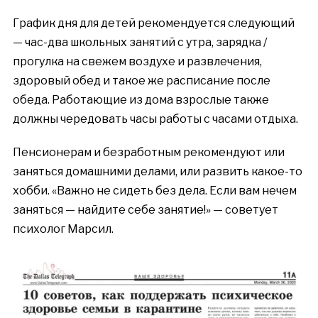
График дня для детей рекомендуется следующий
— час-два школьных занятий с утра, зарядка /
прогулка на свежем воздухе и развлечения,
здоровый обед и такое же расписание после
обеда. Работающие из дома взрослые также
должны чередовать часы работы с часами отдыха.
Пенсионерам и безработным рекомендуют или
заняться домашними делами, или развить какое-то
хобби. «Важно не сидеть без дела. Если вам нечем
заняться — найдите себе занятие!» — советует
психолог Марсил.