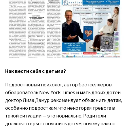
Как вести себя с детьми?
Подростковый психолог, автор бестселлеров,
обозреватель New York Times и мать двоих детей
доктор Лиза Дамур рекомендует объяснить детям,
особенно подросткам, что некоторая тревога в
такой ситуации — это нормально. Родители
должны открыто пояснить детям, почему важно