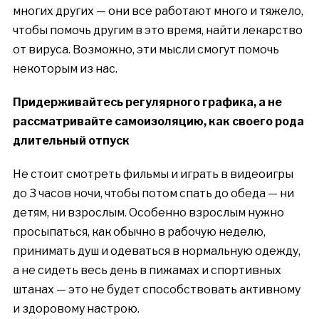
многих других — они все работают много и тяжело,
чтобы помочь другим в это время, найти лекарство
от вируса. Возможно, эти мысли смогут помочь
некоторым из нас.
Придерживайтесь регулярного графика, а не
рассматривайте самоизоляцию, как своего рода
длительный отпуск
Не стоит смотреть фильмы и играть в видеоигры
до 3 часов ночи, чтобы потом спать до обеда — ни
детям, ни взрослым. Особенно взрослым нужно
просыпаться, как обычно в рабочую неделю,
принимать душ и одеваться в нормальную одежду,
а не сидеть весь день в пижамах и спортивных
штанах — это не будет способствовать активному
и здоровому настрою.