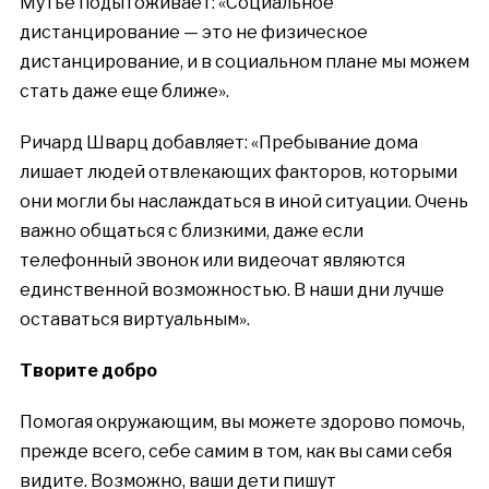
Мутье подытоживает: «Социальное
дистанцирование — это не физическое
дистанцирование, и в социальном плане мы можем
стать даже еще ближе».
Ричард Шварц добавляет: «Пребывание дома
лишает людей отвлекающих факторов, которыми
они могли бы наслаждаться в иной ситуации. Очень
важно общаться с близкими, даже если
телефонный звонок или видеочат являются
единственной возможностью. В наши дни лучше
оставаться виртуальным».
Творите добро
Помогая окружающим, вы можете здорово помочь,
прежде всего, себе самим в том, как вы сами себя
видите. Возможно, ваши дети пишут