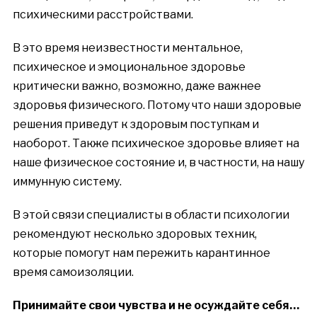
психическими расстройствами.
В это время неизвестности ментальное,
психическое и эмоциональное здоровье
критически важно, возможно, даже важнее
здоровья физического. Потому что наши здоровые
решения приведут к здоровым поступкам и
наоборот. Также психическое здоровье влияет на
наше физическое состояние и, в частности, на нашу
иммунную систему.
В этой связи специалисты в области психологии
рекомендуют несколько здоровых техник,
которые помогут нам пережить карантинное
время самоизоляции.
Принимайте свои чувства и не осуждайте себя…