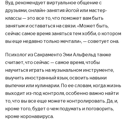
Вуд, рекомендует виртуальное общение с
друзьями, онлайн-занятия йогой или мастер-
классы — это все то, что поможет вам быть
за
н
ятым и оставаться на связи. «Может быть,
сейчас самое время заняться тем хобби, о котором
вы еще недавно только мечтали», — советует она.
Психолог из Сакраменто Эми Альфельд также
считает, что сейчас — самое время, чтобы
научиться играть на музыкальном инструменте,
выучить иностранный язык, освоить навыки
выпечки или кулинарии. По ее словам, когда жизнь
выходит из-под контроля, особенно важно найти
то, что вы все еще можете контролировать. Да, и,
кроме того, будет о чем подумать и поговорить,
кроме коронавируса.