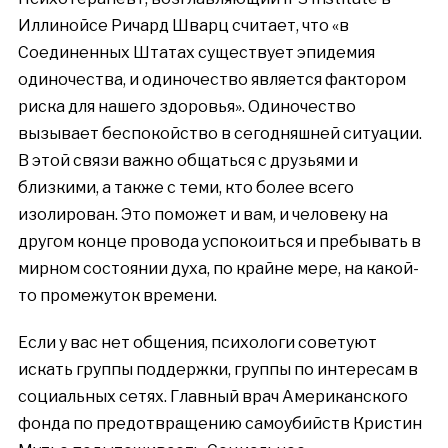
Иллинойсе Ричард Шварц считает, что «в
Соединенных Штатах существует эпидемия
одиночества, и одиночество является фактором
риска для нашего здоровья». Одиночество
вызывает беспокойство в сегодняшней ситуации.
В этой связи важно общаться с друзьями и
близкими, а также с теми, кто более всего
изолирован. Это поможет и вам, и человеку на
другом конце провода успокоиться и пребывать в
мирном состоянии духа, по крайне мере, на какой-
то промежуток времени.
Если у вас нет общения, психологи советуют
искать группы поддержки, группы по интересам в
социальных сетях. Главный врач Американского
фонда по предотвращению самоубийств Кристин