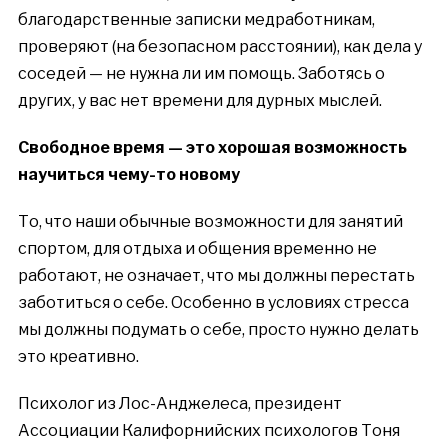
благодарственные записки медработникам,
проверяют (на безопасном расстоянии), как дела у
соседей — не нужна ли им помощь. Заботясь о
других, у вас нет времени для дурных мыслей.
Свободное время — это хорошая возможность
научиться чему-то новому
То, что наши обычные возможности для занятий
спортом, для отдыха и общения временно не
работают, не означает, что мы должны перестать
заботиться о себе. Особенно в условиях стресса
мы должны подумать о себе, просто нужно делать
это креативно.
Психолог из Лос-Анджелеса, президент
Ассоциации Калифорнийских психологов Тоня