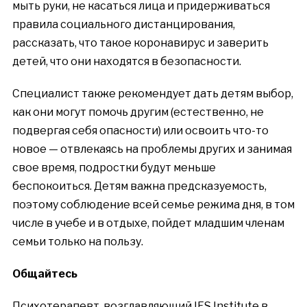
мыть руки, не касаться лица и придерживаться
правила социального дистанцирования,
рассказать, что такое коронавирус и заверить
детей, что они находятся в безопасности.
Специалист также рекомендует дать детям выбор,
как они могут помочь другим (естественно, не
подвергая себя опасности) или освоить что-то
новое — отвлекаясь на проблемы других и занимая
свое время, подростки будут меньше
беспокоиться. Детям важна предсказуемость,
поэтому соблюдение всей семье режима дня, в том
числе в учебе и в отдыхе, пойдет младшим членам
семьи только на пользу.
Общайтесь
Психотерапевт, возглавляющий IFS Institute в