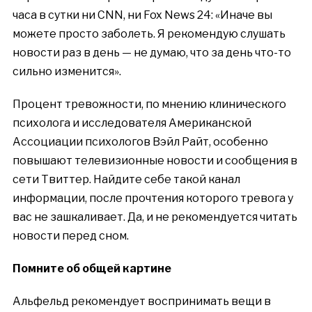
часа в сутки ни CNN, ни Fox News 24: «Иначе вы
можете просто заболеть. Я рекомендую слушать
новости раз в день — не думаю, что за день что-то
сильно изменится».
Процент тревожности, по мнению клинического
психолога и исследователя Американской
Ассоциации психологов Вэйл Райт, особенно
повышают телевизионные новости и сообщения в
сети Твиттер. Найдите себе такой канал
информации, после прочтения которого тревога у
вас не зашкаливает. Да, и не рекомендуется читать
новости перед сном.
Помните об общей картине
Альфельд рекомендует
воспринимать
вещи в