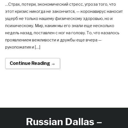
…Страх, потери, экономический стресс, угроза того, что
этот кризис никогда не закончится, — коронавирус наносит
ущерб не только нашему физическому здоровью, но и
психическому. Мир, каким мы его знали еще несколько
недель назад, поставлен с ног на голову. То, что казалось
проявлением вежливости и дружбы еще вчера —
рукопожатия и […]
Continue Reading →
Russian Dallas –