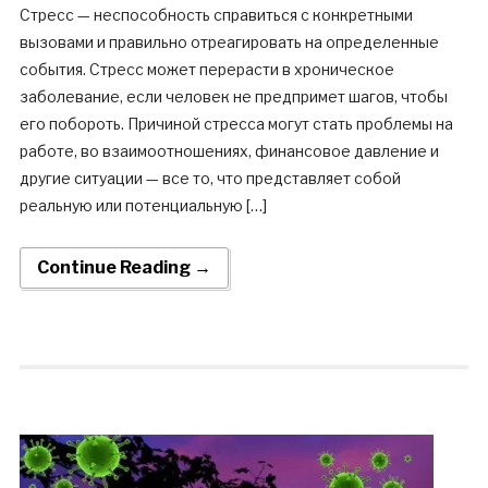
Стресс — неспособность справиться с конкретными
вызовами и правильно отреагировать на определенные
события. Стресс может перерасти в хроническое
заболевание, если человек не предпримет шагов, чтобы
его побороть. Причиной стресса могут стать проблемы на
работе, во взаимоотношениях, финансовое давление и
другие ситуации — все то, что представляет собой
реальную или потенциальную […]
Continue Reading →