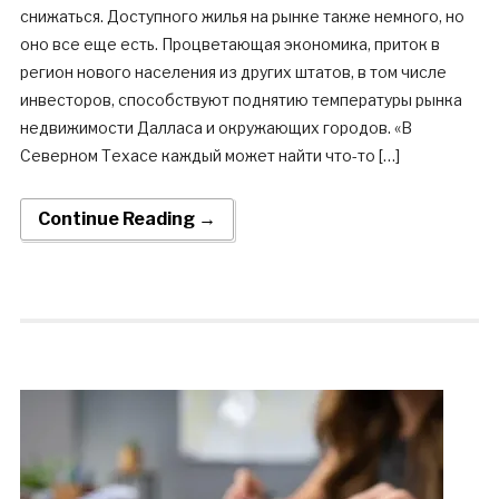
снижаться. Доступного жилья на рынке также немного, но
оно все еще есть. Процветающая экономика, приток в
регион нового населения из других штатов, в том числе
инвесторов, способствуют поднятию температуры рынка
недвижимости Далласа и окружающих городов. «В
Северном Техасе каждый может найти что-то […]
Continue Reading →