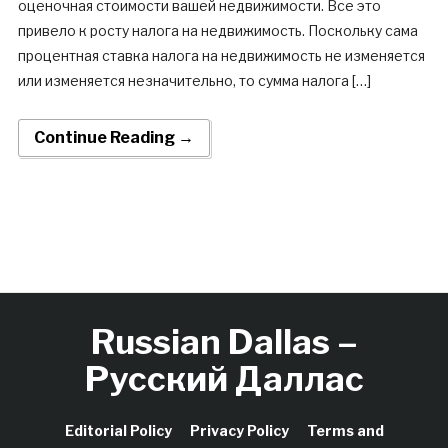
оценочная стоимости вашей недвижимости. Все это
привело к росту налога на недвижимость. Поскольку сама
процентная ставка налога на недвижимость не изменяется
или изменяется незначительно, то сумма налога […]
Continue Reading →
Russian Dallas –
Русский Даллас
Editorial Policy
Privacy Policy
Terms and