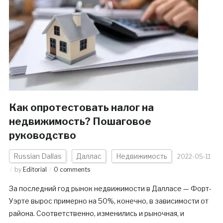
Как опротестовать налог на
недвижимость? Пошаговое
руководство
Russian Dallas
Даллас
Недвижимость
2022-05-11
by
Editorial
0 comments
За последний год рынок недвижимости в Далласе — Форт-
Уэрте вырос примерно на 50%, конечно, в зависимости от
района. Соответственно, изменились и рыночная, и