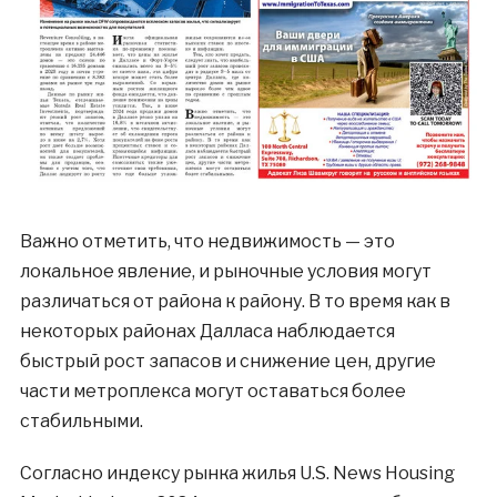
Важно отметить, что недвижимость — это
локальное явление, и рыночные условия могут
различаться от района к району. В то время как в
некоторых районах Далласа наблюдается
быстрый рост запасов и снижение цен, другие
части метроплекса могут оставаться более
стабильными.
Согласно индексу рынка жилья U.S. News Housing