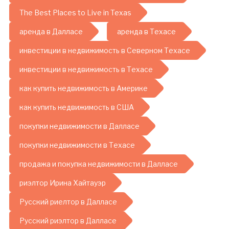
The Best Places to Live in Texas
аренда в Далласе
аренда в Техасе
инвестиции в недвижимость в Северном Техасе
инвестиции в недвижимость в Техасе
как купить недвижимость в Америке
как купить недвижимость в США
покупки недвижимости в Далласе
покупки недвижимости в Техасе
продажа и покупка недвижимости в Далласе
риэлтор Ирина Хайтауэр
Русский риелтор в Далласе
Русский риэлтор в Далласе