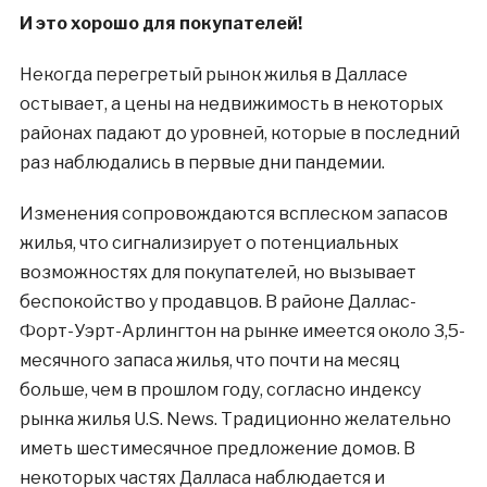
И это хорошо для покупателей!
Некогда перегретый рынок жилья в Далласе
остывает, а цены на недвижимость в некоторых
районах падают до уровней, которые в последний
раз наблюдались в первые дни пандемии.
Изменения сопровождаются всплеском запасов
жилья, что сигнализирует о потенциальных
возможностях для покупателей, но вызывает
беспокойство у продавцов. В районе Даллас-
Форт-Уэрт-Арлингтон на рынке имеется около 3,5-
месячного запаса жилья, что почти на месяц
больше, чем в прошлом году, согласно индексу
рынка жилья U.S. News. Традиционно желательно
иметь шестимесячное предложение домов. В
некоторых частях Далласа наблюдается и