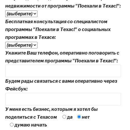
недвижимости от программы "Поехали в Техас!":
Бесплатная консультация со специалистом
программы "Поехали в Техас!" о социальных
программах в Техасе:
Укажите Ваш телефон, оперативно поговорить с
представителем программы "Поехали в Техас!":
Будем рады связаться с вами оперативно через
Фейсбук:
У меня есть бизнес, которым я хотел бы
поделиться с Техасом
да
нет
думаю начать