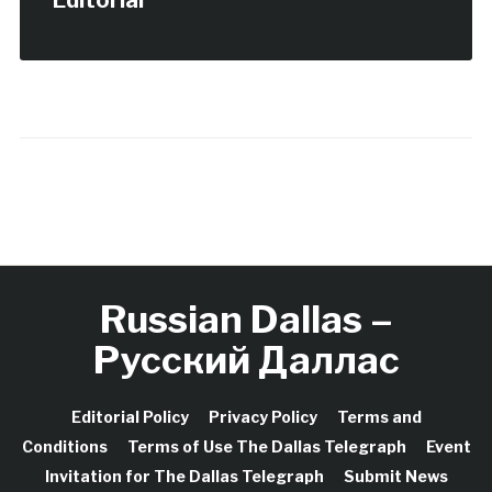
Russian Dallas –
Русский Даллас
Editorial Policy
Privacy Policy
Terms and
Conditions
Terms of Use The Dallas Telegraph
Event
Invitation for The Dallas Telegraph
Submit News