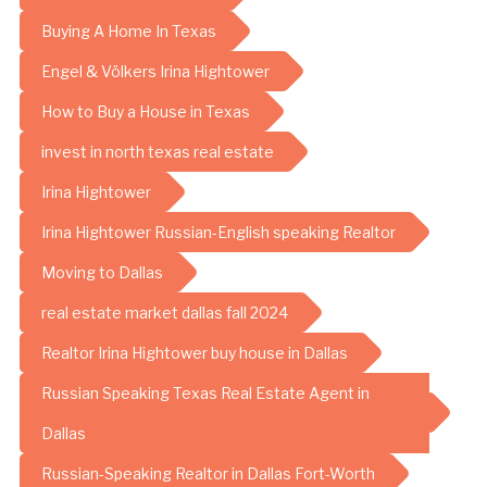
Buying A Home In Texas
Engel & Völkers Irina Hightower
How to Buy a House in Texas
invest in north texas real estate
Irina Hightower
Irina Hightower Russian-English speaking Realtor
Moving to Dallas
real estate market dallas fall 2024
Realtor Irina Hightower buy house in Dallas
Russian Speaking Texas Real Estate Agent in
Dallas
Russian-Speaking Realtor in Dallas Fort-Worth