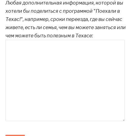
Любая дополнительная информация, которой вы
хотели бы поделиться с программой "Поехали в
Техас!", например, сроки переезда, где вы сейчас
живете, есть ли семья, чем вы можете заняться или
чем можете быть полезным в Техасе: