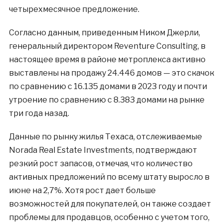
четырехмесячное предложение.
Согласно данным, приведенным Ником Джерли,
генеральный директором Reventure Consulting, в
настоящее время в районе метроплекса активно
выставлены на продажу 24.446 домов — это скачок
по сравнению с 16.135 домами в 2023 году и почти
утроение по сравнению с 8.383 домами на рынке
три года назад.
Данные по рынку жилья Техаса, отслеживаемые
Norada Real Estate Investments, подтверждают
резкий рост запасов, отмечая, что количество
активных предложений по всему штату выросло в
июне на 2,7%. Хотя рост дает больше
возможностей для покупателей, он также создает
проблемы для продавцов, особенно с учетом того,