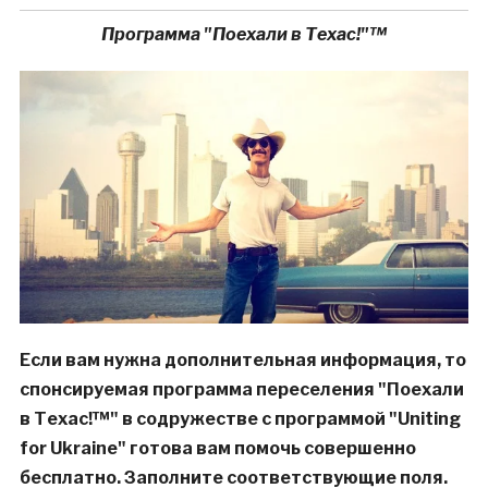
Программа "Поехали в Техас!"™
Если вам нужна дополнительная информация, то
спонсируемая программа переселения "Поехали
в Техас!™" в содружестве с программой "Uniting
for Ukraine" готова вам помочь совершенно
бесплатно. Заполните соответствующие поля.