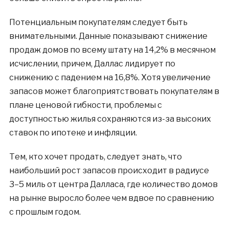
Потенциальным покупателям следует быть
внимательными. Данные показывают снижение
продаж домов по всему штату на 14,2% в месячном
исчислении, причем, Даллас лидирует по
снижению с падением на 16,8%. Хотя увеличение
запасов может благоприятствовать покупателям в
плане ценовой гибкости, проблемы с
доступностью жилья сохраняются из-за высоких
ставок по ипотеке и инфляции.
Тем, кто хочет продать, следует знать, что
наибольший рост запасов происходит в радиусе
3–5 миль от центра Далласа, где количество домов
на рынке выросло более чем вдвое по сравнению
с прошлым годом.