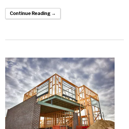
Continue Reading →