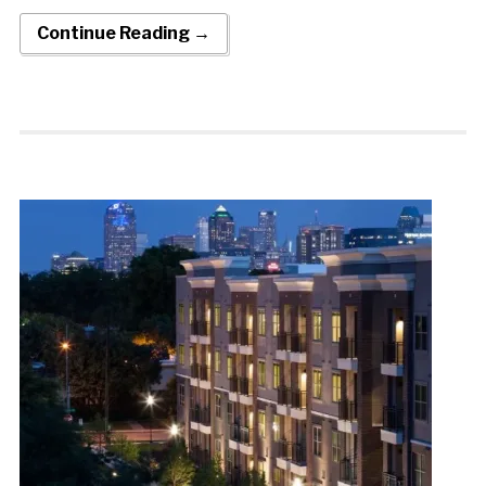
Continue Reading →