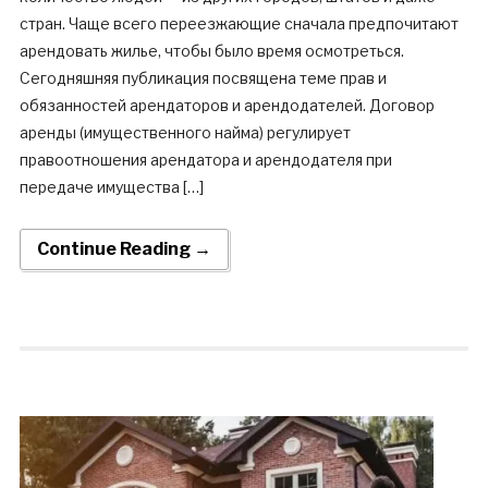
стран. Чаще всего переезжающие сначала предпочитают
арендовать жилье, чтобы было время осмотреться.
Сегодняшняя публикация посвящена теме прав и
обязанностей арендаторов и арендодателей. Договор
аренды (имущественного найма) регулирует
правоотношения арендатора и арендодателя при
передаче имущества […]
Continue Reading →