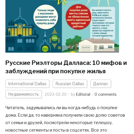
Русские Риэлторы Далласа: 10 мифов и
заблуждений при покупке жилья
International Dallas
Russian Dallas
Даллас
Недвижимость
2023-02-20
by
Editorial
0 comments
Читатель, задумывались ли вы когда-нибудь о покупке
дома. Если да, то наверняка получили свою долю советов
от семьи и друзей, посмотрели некоторые телешоу,
новостные сегменты и посты в соцсетях. Все это