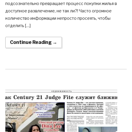
подсознательно превращает процесс покупки жилья в
доступное развлечение, не так ли?! Часто огромное
количество информации непросто просеять, чтобы
отделить […]
Continue Reading →