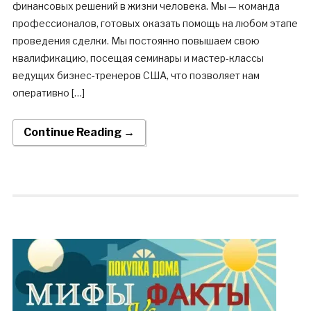
финансовых решений в жизни человека. Мы — команда
профессионалов, готовых оказать помощь на любом этапе
проведения сделки. Мы постоянно повышаем свою
квалификацию, посещая семинары и мастер-классы
ведущих бизнес-тренеров США, что позволяет нам
оперативно […]
Continue Reading →