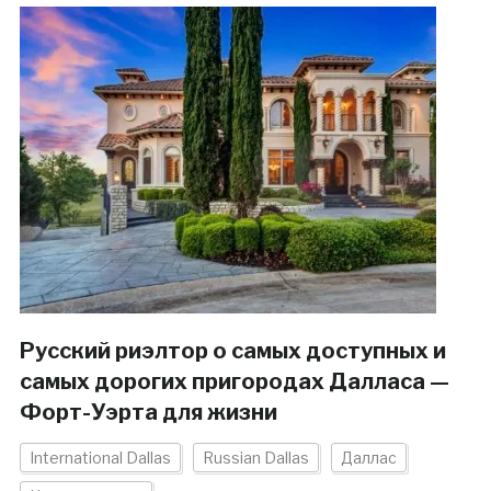
Русский риэлтор о самых доступных и
самых дорогих пригородах Далласа —
Форт-Уэрта для жизни
International Dallas
Russian Dallas
Даллас