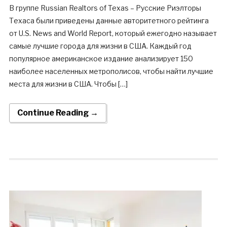
В группе Russian Realtors of Texas – Русские Риэлторы
Техаса были приведены данные авторитетного рейтинга
от U.S. News and World Report, который ежегодно называет
самые лучшие города для жизни в США. Каждый год
популярное американское издание анализирует 150
наиболее населенных метрополисов, чтобы найти лучшие
места для жизни в США. Чтобы […]
Continue Reading →