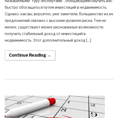
называемыми “гуру-экспертами”, обещающими научить вас
быстро обогащаться путем инвестиций в недвижимость.
Однако, как вы, вероятно, уже заметили, большинство из их
предложений связано с высоким уровнем риска. Тем не
менее, существуют менее рискованные возможности
получить стабильный доход от инвестиций в
недвижимость. Этот дополнительный доход […]
Continue Reading →