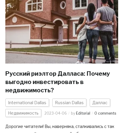
Русский риэлтор Далласа: Почему
выгодно инвестировать в
недвижимость?
International Dallas
Russian Dallas
Даллас
Недвижимость
2023-04-06
by
Editorial
0 comments
Дорогие читатели! Вы, наверняка, сталкивались с так