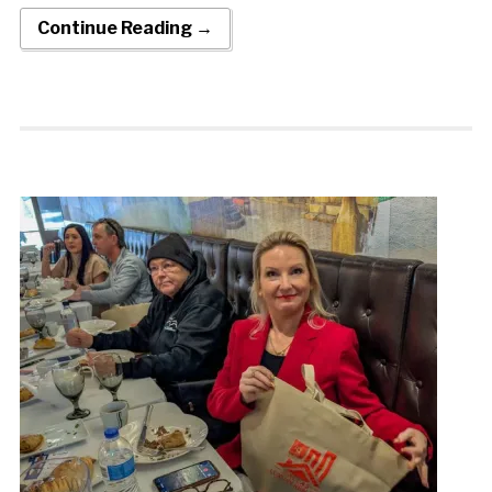
Continue Reading →