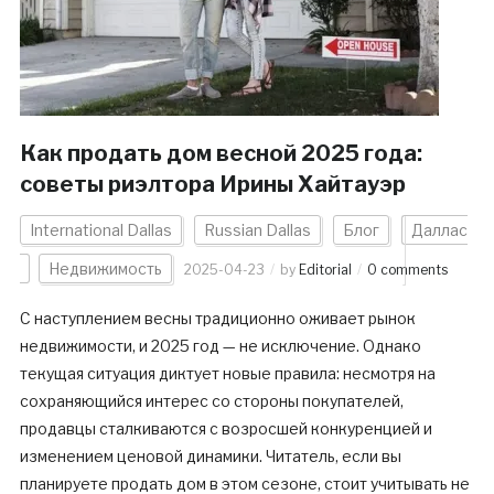
Как продать дом весной 2025 года:
советы риэлтора Ирины Хайтауэр
International Dallas
Russian Dallas
Блог
Даллас
Недвижимость
2025-04-23
by
Editorial
0 comments
С наступлением весны традиционно оживает рынок
недвижимости, и 2025 год — не исключение. Однако
текущая ситуация диктует новые правила: несмотря на
сохраняющийся интерес со стороны покупателей,
продавцы сталкиваются с возросшей конкуренцией и
изменением ценовой динамики. Читатель, если вы
планируете продать дом в этом сезоне, стоит учитывать не