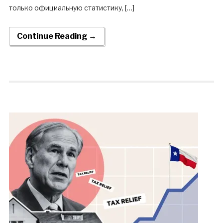
только официальную статистику, […]
Continue Reading →