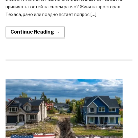
принимать гостей на своем ранчо? Живя на просторах
Техаса, рано или поздно встает вопрос […]
Continue Reading →