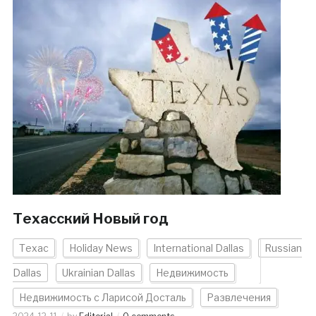
Техасский Новый год
Техас
Holiday News
International Dallas
Russian
Dallas
Ukrainian Dallas
Недвижимость
Недвижимость с Ларисой Досталь
Развлечения