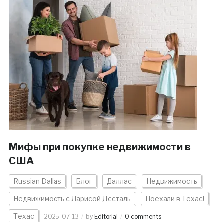
Мифы при покупке недвижимости в
США
Russian Dallas
Блог
Даллас
Недвижимость
Недвижимость с Ларисой Досталь
Поехали в Техас!
Техас
2025-07-13
by
Editorial
0 comments