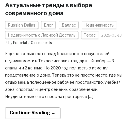
Актуальные тренды в выборе
современного дома
Russian Dallas
Блог
Даллас
Недвижимость
Недвижимость с Ларисой Досталь
Техас
2025-03-13
by
Editorial
0 comments
Еще несколько лет назад большинство покупателей
недвижимости в Техасе искали стандартный набор — 3
спальни и 2 ванные. Но 2020 год полностью изменил
представление о доме. Теперь это не просто место, где мы
отдыхаем, а полноценное рабочее пространство, учебная
зона, спортзал и центр семейных развлечений.
Неудивительно, что спрос на просторные […]
Continue Reading →