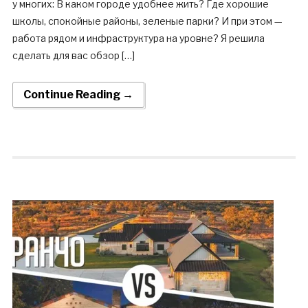
у многих: В каком городе удобнее жить? Где хорошие
школы, спокойные районы, зеленые парки? И при этом —
работа рядом и инфраструктура на уровне? Я решила
сделать для вас обзор […]
Continue Reading →