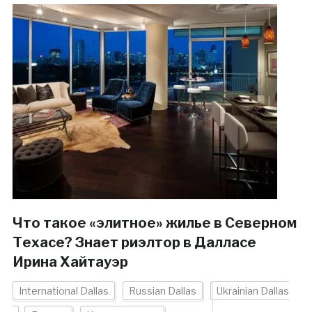
Что такое «элитное» жилье в Северном
Техасе? Знает риэлтор в Далласе
Ирина Хайтауэр
International Dallas
Russian Dallas
Ukrainian Dallas