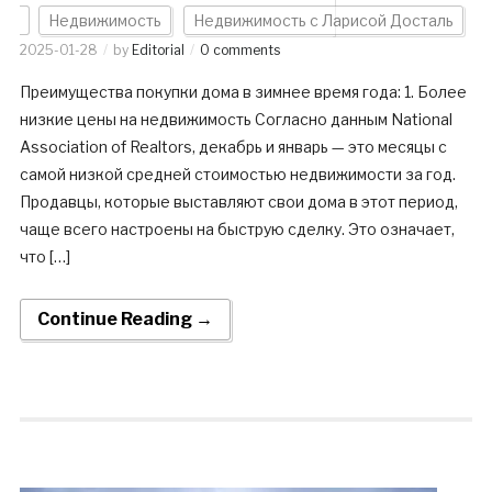
Недвижимость
Недвижимость с Ларисой Досталь
2025-01-28
by
Editorial
0 comments
Преимущества покупки дома в зимнее время года: 1. Более
низкие цены на недвижимость Согласно данным National
Association of Realtors, декабрь и январь — это месяцы с
самой низкой средней стоимостью недвижимости за год.
Продавцы, которые выставляют свои дома в этот период,
чаще всего настроены на быструю сделку. Это означает,
что […]
Continue Reading →