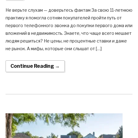
Не верьте слухам — доверьтесь фактам За свою 11-летнюю
практику я помогла сотням покупателей пройти путь от
первого телефонного звонка до покупки первого дома или
вложений в недвижимость. Знаете, что чаще всего мешает
людям решиться? Не цены, не процентные ставки и даже
не рынок. А мифы, которые они слышат от […]
Continue Reading →