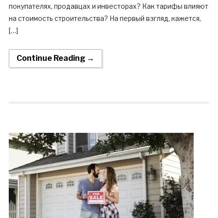
покупателях, продавцах и инвесторах? Как тарифы влияют
на стоимость строительства? На первый взгляд, кажется,
[…]
Continue Reading →